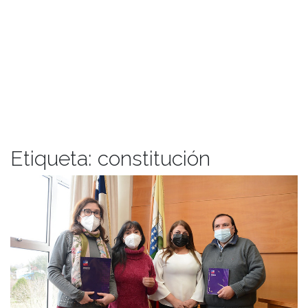
Etiqueta:
constitución