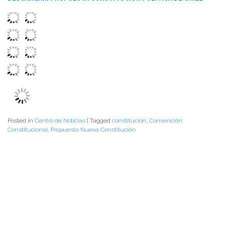
Posted in
Centro de Noticias
|
Tagged
constitución
,
Convención
Constitucional
,
Propuesta Nueva Constitución