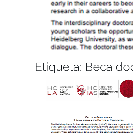
Etiqueta:
Beca do