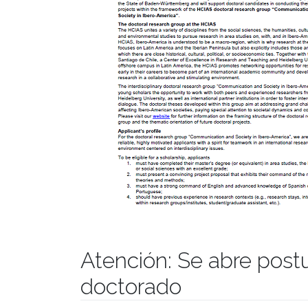
Atención: Se abre post
doctorado