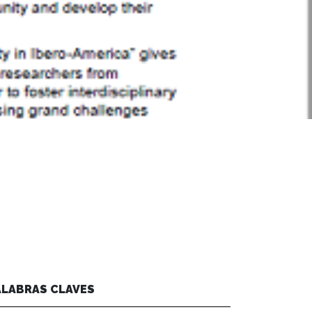
ALABRAS CLAVES