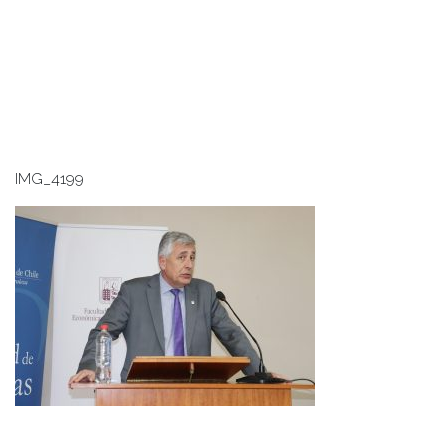
IMG_4199