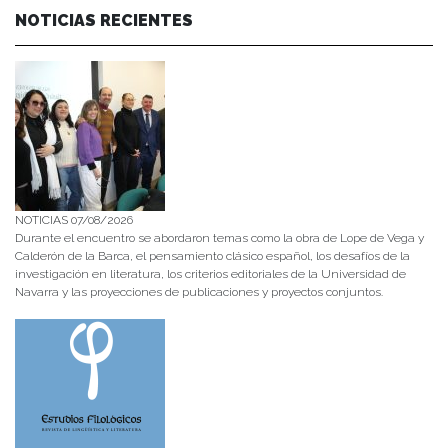
NOTICIAS RECIENTES
NOTICIAS 07/08/2026
Durante el encuentro se abordaron temas como la obra de Lope de Vega y
Calderón de la Barca, el pensamiento clásico español, los desafíos de la
investigación en literatura, los criterios editoriales de la Universidad de
Navarra y las proyecciones de publicaciones y proyectos conjuntos.