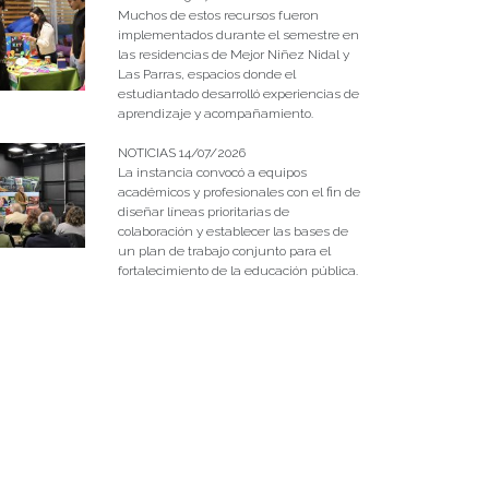
Muchos de estos recursos fueron
implementados durante el semestre en
las residencias de Mejor Niñez Nidal y
Las Parras, espacios donde el
estudiantado desarrolló experiencias de
aprendizaje y acompañamiento.
NOTICIAS 14/07/2026
La instancia convocó a equipos
académicos y profesionales con el fin de
diseñar líneas prioritarias de
colaboración y establecer las bases de
un plan de trabajo conjunto para el
fortalecimiento de la educación pública.