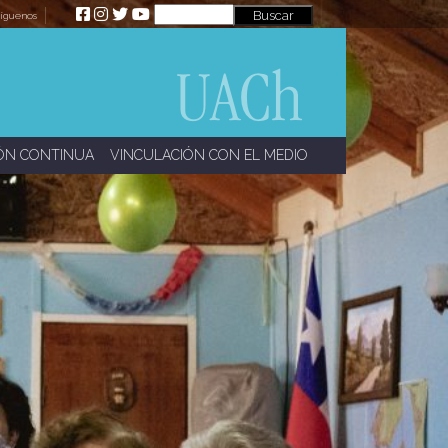
íguenos
ÓN CONTINUA
VINCULACIÓN CON EL MEDIO