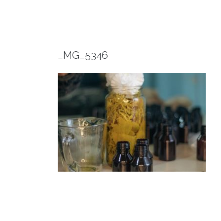
_MG_5346