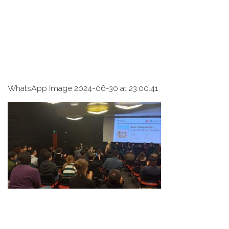
WhatsApp Image 2024-06-30 at 23.00.41