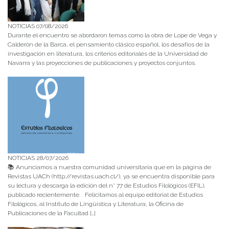
NOTICIAS 07/08/2026
Durante el encuentro se abordaron temas como la obra de Lope de Vega y
Calderón de la Barca, el pensamiento clásico español, los desafíos de la
investigación en literatura, los criterios editoriales de la Universidad de
Navarra y las proyecciones de publicaciones y proyectos conjuntos.
NOTICIAS 28/07/2026
📚 Anunciamos a nuestra comunidad universitaria que en la página de
Revistas UACh (http://revistas.uach.cl/), ya se encuentra disponible para
su lectura y descarga la edición del n° 77 de Estudios Filológicos (EFIL),
publicado recientemente. Felicitamos al equipo editorial de Estudios
Filológicos, al Instituto de Lingüística y Literatura, la Oficina de
Publicaciones de la Facultad […]