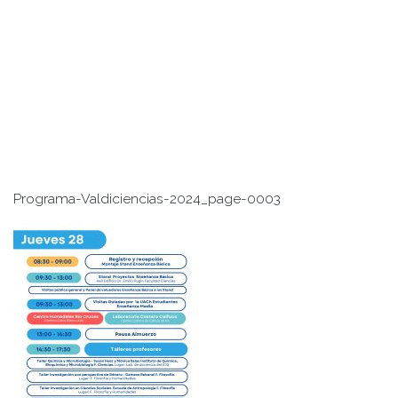
Programa-Valdiciencias-2024_page-0003