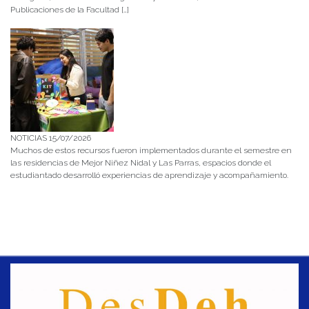
Publicaciones de la Facultad […]
NOTICIAS 15/07/2026
Muchos de estos recursos fueron implementados durante el semestre en
las residencias de Mejor Niñez Nidal y Las Parras, espacios donde el
estudiantado desarrolló experiencias de aprendizaje y acompañamiento.