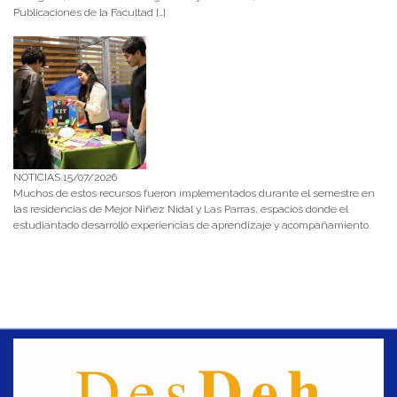
Publicaciones de la Facultad […]
NOTICIAS 15/07/2026
Muchos de estos recursos fueron implementados durante el semestre en
las residencias de Mejor Niñez Nidal y Las Parras, espacios donde el
estudiantado desarrolló experiencias de aprendizaje y acompañamiento.