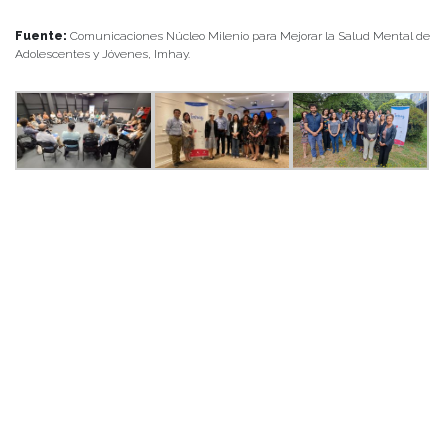
Fuente:
Comunicaciones Núcleo Milenio para Mejorar la Salud Mental de
Adolescentes y Jóvenes, Imhay.
PALABRAS CLAVES