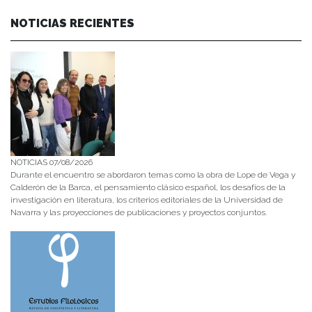
NOTICIAS RECIENTES
NOTICIAS 07/08/2026
Durante el encuentro se abordaron temas como la obra de Lope de Vega y
Calderón de la Barca, el pensamiento clásico español, los desafíos de la
investigación en literatura, los criterios editoriales de la Universidad de
Navarra y las proyecciones de publicaciones y proyectos conjuntos.