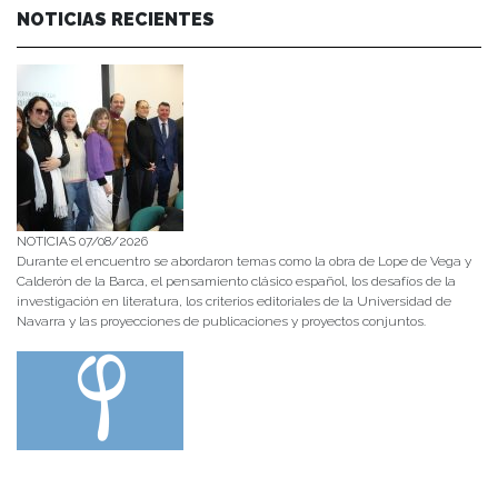
NOTICIAS RECIENTES
NOTICIAS 07/08/2026
Durante el encuentro se abordaron temas como la obra de Lope de Vega y
Calderón de la Barca, el pensamiento clásico español, los desafíos de la
investigación en literatura, los criterios editoriales de la Universidad de
Navarra y las proyecciones de publicaciones y proyectos conjuntos.