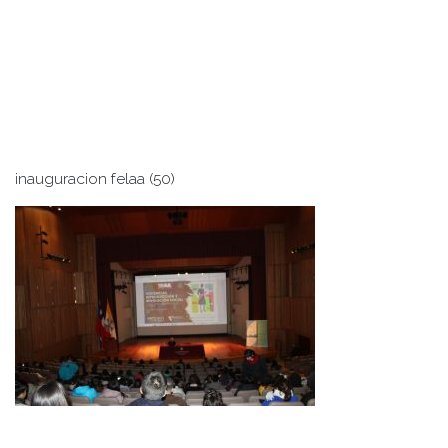
inauguracion felaa (50)