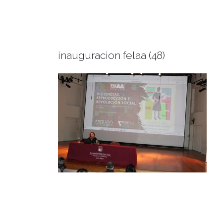
inauguracion felaa (48)