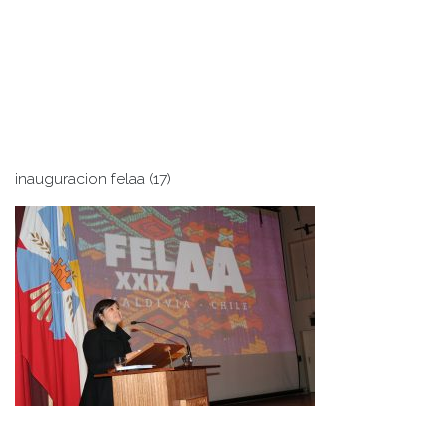
inauguracion felaa (17)