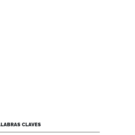
ALABRAS CLAVES