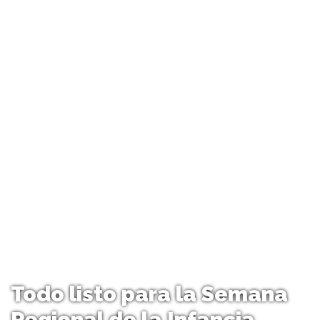
Todo listo para la Semana
Regional de la Infancia