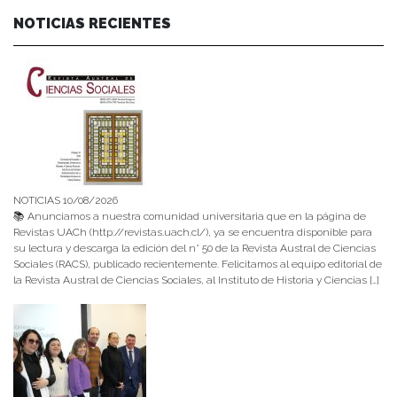
NOTICIAS RECIENTES
NOTICIAS 10/08/2026
📚 Anunciamos a nuestra comunidad universitaria que en la página de
Revistas UACh (http://revistas.uach.cl/), ya se encuentra disponible para
su lectura y descarga la edición del n° 50 de la Revista Austral de Ciencias
Sociales (RACS), publicado recientemente. Felicitamos al equipo editorial de
la Revista Austral de Ciencias Sociales, al Instituto de Historia y Ciencias […]