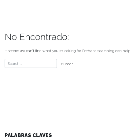
No Encontrado:
It seems we can’t find what you’re looking for. Perhaps searching can help.
PALABRAS CLAVES