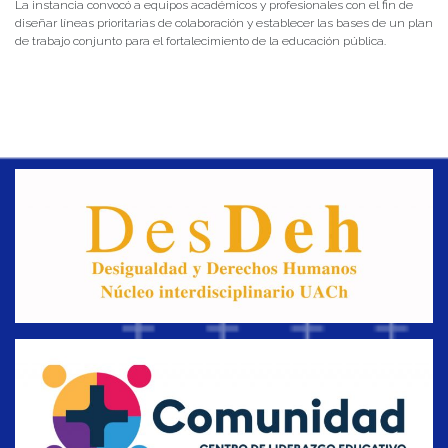
La instancia convocó a equipos académicos y profesionales con el fin de
diseñar líneas prioritarias de colaboración y establecer las bases de un plan
de trabajo conjunto para el fortalecimiento de la educación pública.