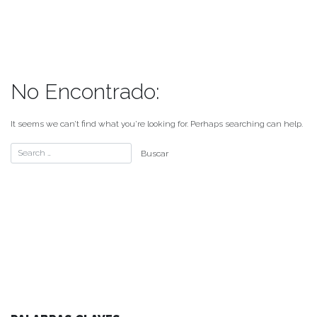
No Encontrado:
It seems we can’t find what you’re looking for. Perhaps searching can help.