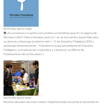
NOTICIAS 28/07/2026
📚 Anunciamos a nuestra comunidad universitaria que en la página de
Revistas UACh (http://revistas.uach.cl/), ya se encuentra disponible para
su lectura y descarga la edición del n° 77 de Estudios Filológicos (EFIL),
publicado recientemente. Felicitamos al equipo editorial de Estudios
Filológicos, al Instituto de Lingüística y Literatura, la Oficina de
Publicaciones de la Facultad […]
NOTICIAS 15/07/2026
Muchos de estos recursos fueron implementados durante el semestre en