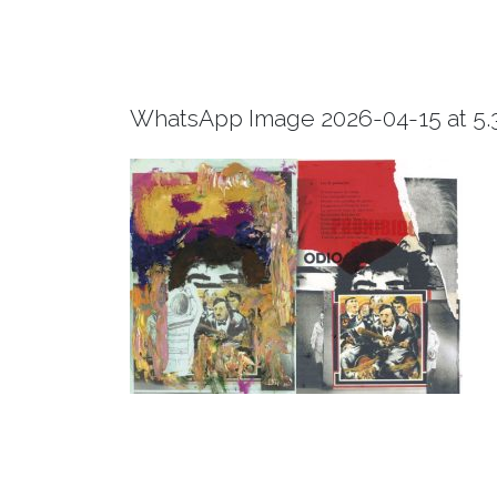
WhatsApp Image 2026-04-15 at 5.3