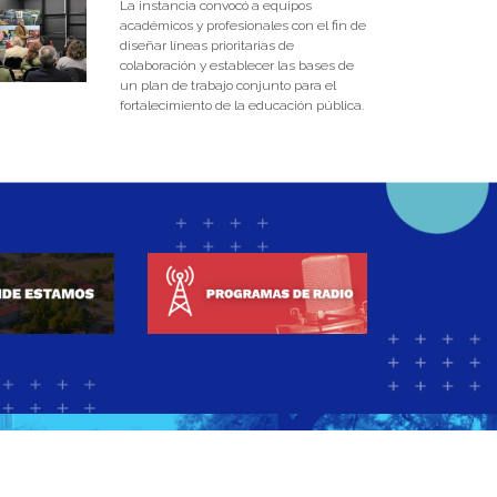
La instancia convocó a equipos
académicos y profesionales con el fin de
diseñar líneas prioritarias de
colaboración y establecer las bases de
un plan de trabajo conjunto para el
fortalecimiento de la educación pública.