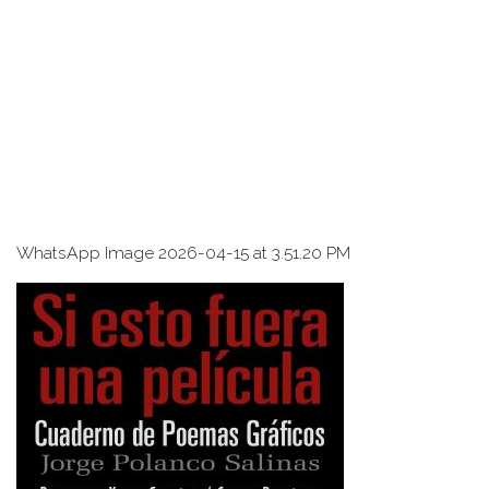
WhatsApp Image 2026-04-15 at 3.51.20 PM