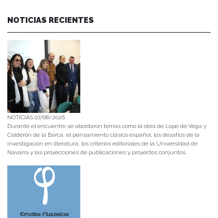
NOTICIAS RECIENTES
NOTICIAS 07/08/2026
Durante el encuentro se abordaron temas como la obra de Lope de Vega y
Calderón de la Barca, el pensamiento clásico español, los desafíos de la
investigación en literatura, los criterios editoriales de la Universidad de
Navarra y las proyecciones de publicaciones y proyectos conjuntos.