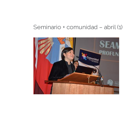
Seminario + comunidad – abril (1)