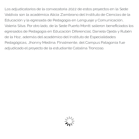
Los adjudicatarios de la convocatoria 2022 de estos proyectos en la Sede
Valdivia son la académica Alicia Zambrano del Instituto de Ciencias de la
Educación y la egresada de Pedagogía en Lenguaje y Comunicación,
Valeria Silva. Por otro lado, de la Sede Puerto Montt salieron beneficiados los
egresados de Pedagogía en Educación Diferencial, Daniela Ojeda y Rubén
de la Hoz, además del académico del Instituto de Especialidades
Pedagógicas, Jhonny Medina. FInalmente, del Campus Patagonia fue
adjudicado el proyecto de la estudiante Catalina Troncoso.