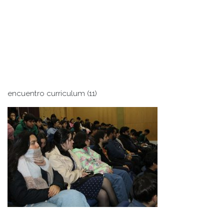
encuentro curriculum (11)