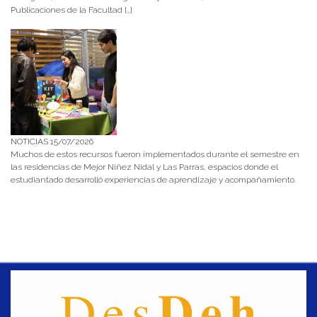
Publicaciones de la Facultad […]
NOTICIAS 15/07/2026
Muchos de estos recursos fueron implementados durante el semestre en
las residencias de Mejor Niñez Nidal y Las Parras, espacios donde el
estudiantado desarrolló experiencias de aprendizaje y acompañamiento.