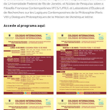
da Universidade Federal de Rio de Janeiro, el Núcleo de Pesquisa sobre a
Filosofia Francesa Contemporãnea (IFCS/UFRJ), el Laboratoire d’Études et
de Recherches sur les Logiques Contemporaines de la Philosophie (Paris
VIII) y Dialogues Philosophiques de la Maison de l’Amérique latine.
Accede al programa aquí: