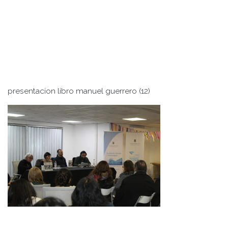
presentacion libro manuel guerrero (12)