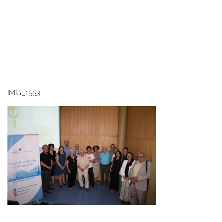
IMG_1553