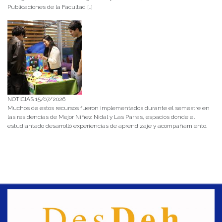
Publicaciones de la Facultad […]
NOTICIAS 15/07/2026
Muchos de estos recursos fueron implementados durante el semestre en
las residencias de Mejor Niñez Nidal y Las Parras, espacios donde el
estudiantado desarrolló experiencias de aprendizaje y acompañamiento.