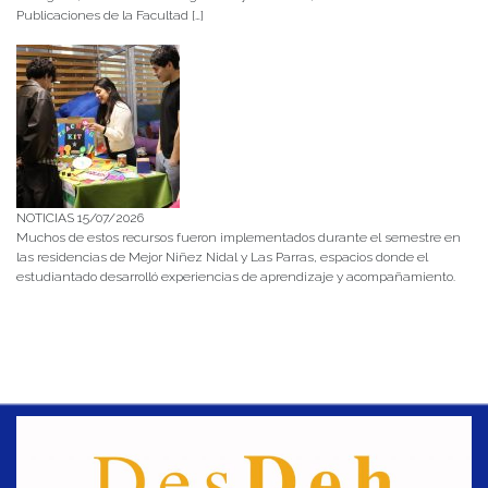
Publicaciones de la Facultad […]
NOTICIAS 15/07/2026
Muchos de estos recursos fueron implementados durante el semestre en
las residencias de Mejor Niñez Nidal y Las Parras, espacios donde el
estudiantado desarrolló experiencias de aprendizaje y acompañamiento.