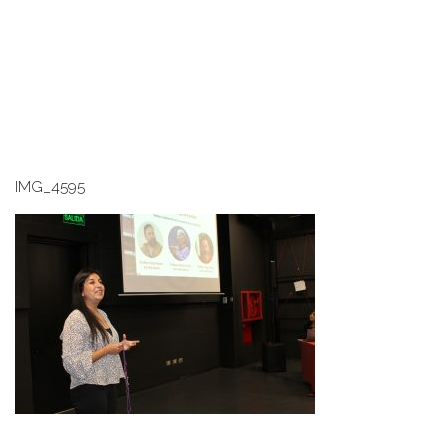
IMG_4595