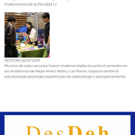
Publicaciones de la Facultad […]
NOTICIAS 15/07/2026
Muchos de estos recursos fueron implementados durante el semestre en
las residencias de Mejor Niñez Nidal y Las Parras, espacios donde el
estudiantado desarrolló experiencias de aprendizaje y acompañamiento.