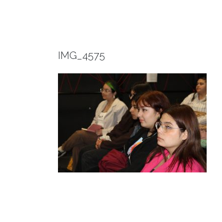
IMG_4575