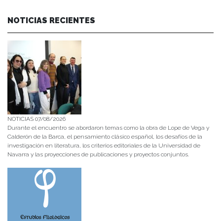
NOTICIAS RECIENTES
NOTICIAS 07/08/2026
Durante el encuentro se abordaron temas como la obra de Lope de Vega y
Calderón de la Barca, el pensamiento clásico español, los desafíos de la
investigación en literatura, los criterios editoriales de la Universidad de
Navarra y las proyecciones de publicaciones y proyectos conjuntos.