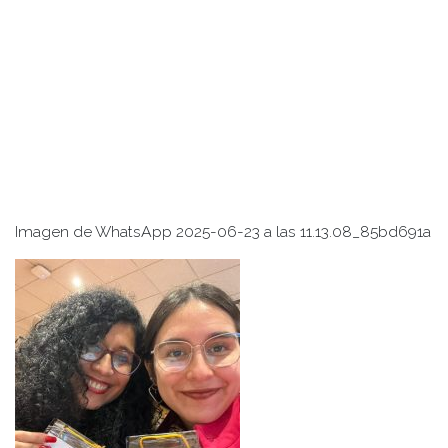
Imagen de WhatsApp 2025-06-23 a las 11.13.08_85bd691a