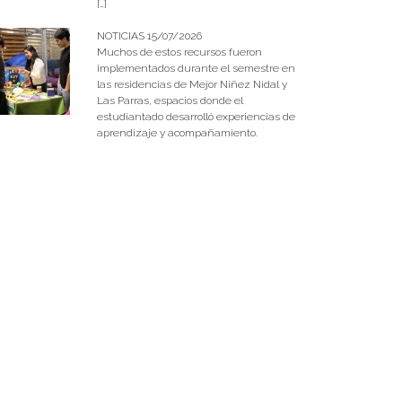
[…]
NOTICIAS 15/07/2026
Muchos de estos recursos fueron
implementados durante el semestre en
las residencias de Mejor Niñez Nidal y
Las Parras, espacios donde el
estudiantado desarrolló experiencias de
aprendizaje y acompañamiento.