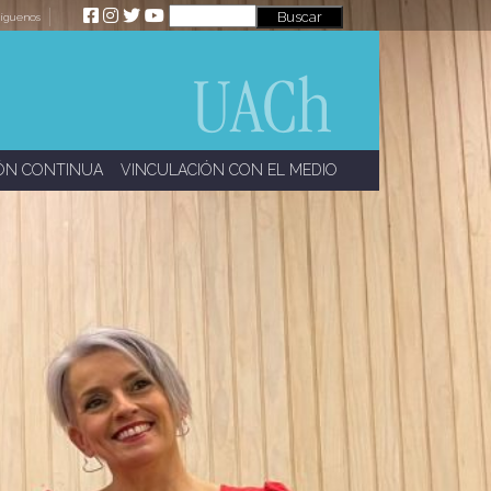
íguenos
ÓN CONTINUA
VINCULACIÓN CON EL MEDIO