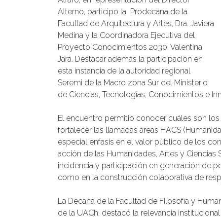
Alterno, participo la Prodecana de la
Facultad de Arquitectura y Artes, Dra. Javiera
Medina y la Coordinadora Ejecutiva del
Proyecto Conocimientos 2030, Valentina
Jara. Destacar además la participación en
esta instancia de la autoridad regional
Seremi de la Macro zona Sur del Ministerio
de Ciencias, Tecnologías, Conocimientos e Inn
El encuentro permitió conocer cuáles son los 
fortalecer las llamadas áreas HACS (Humanidade
especial énfasis en el valor público de los 
acción de las Humanidades, Artes y Ciencias So
incidencia y participación en generación de polí
como en la construcción colaborativa de respu
La Decana de la Facultad de Filosofía y Hum
de la UACh, destacó la relevancia institucional