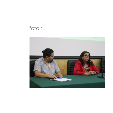
foto 1