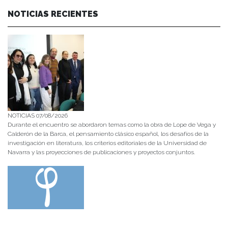
NOTICIAS RECIENTES
NOTICIAS 07/08/2026
Durante el encuentro se abordaron temas como la obra de Lope de Vega y
Calderón de la Barca, el pensamiento clásico español, los desafíos de la
investigación en literatura, los criterios editoriales de la Universidad de
Navarra y las proyecciones de publicaciones y proyectos conjuntos.