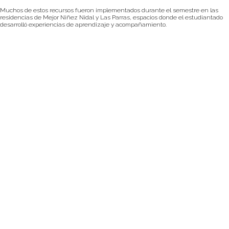
Muchos de estos recursos fueron implementados durante el semestre en las
residencias de Mejor Niñez Nidal y Las Parras, espacios donde el estudiantado
desarrolló experiencias de aprendizaje y acompañamiento.