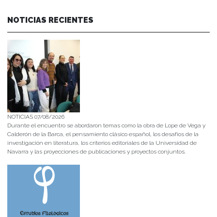
NOTICIAS RECIENTES
NOTICIAS 07/08/2026
Durante el encuentro se abordaron temas como la obra de Lope de Vega y
Calderón de la Barca, el pensamiento clásico español, los desafíos de la
investigación en literatura, los criterios editoriales de la Universidad de
Navarra y las proyecciones de publicaciones y proyectos conjuntos.