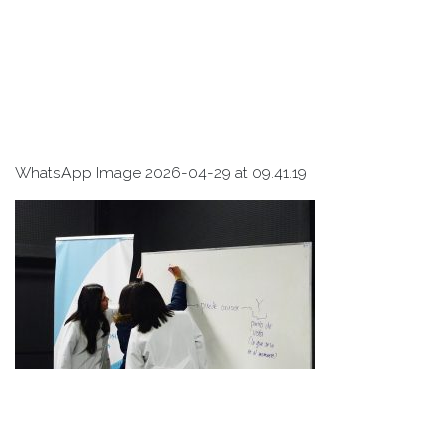
WhatsApp Image 2026-04-29 at 09.41.19