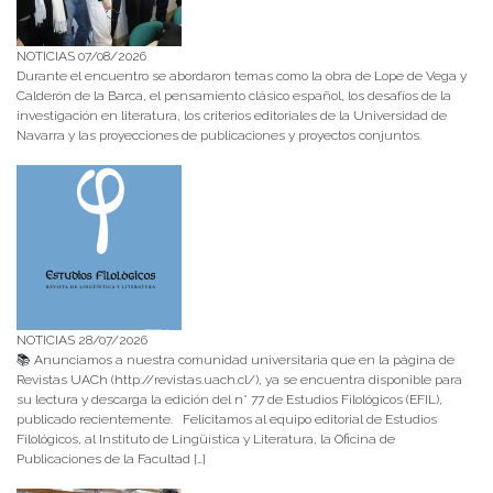
NOTICIAS 07/08/2026
Durante el encuentro se abordaron temas como la obra de Lope de Vega y
Calderón de la Barca, el pensamiento clásico español, los desafíos de la
investigación en literatura, los criterios editoriales de la Universidad de
Navarra y las proyecciones de publicaciones y proyectos conjuntos.
NOTICIAS 28/07/2026
📚 Anunciamos a nuestra comunidad universitaria que en la página de
Revistas UACh (http://revistas.uach.cl/), ya se encuentra disponible para
su lectura y descarga la edición del n° 77 de Estudios Filológicos (EFIL),
publicado recientemente. Felicitamos al equipo editorial de Estudios
Filológicos, al Instituto de Lingüística y Literatura, la Oficina de
Publicaciones de la Facultad […]