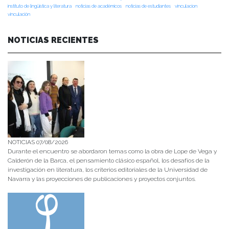
instituto de lingüística y literatura
noticias de académicos
noticias de estudiantes
vinculacion
vinculación
NOTICIAS RECIENTES
NOTICIAS 07/08/2026
Durante el encuentro se abordaron temas como la obra de Lope de Vega y
Calderón de la Barca, el pensamiento clásico español, los desafíos de la
investigación en literatura, los criterios editoriales de la Universidad de
Navarra y las proyecciones de publicaciones y proyectos conjuntos.