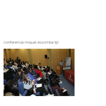
conferencia miquel essomba (9)