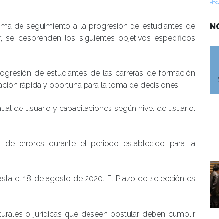
vinc
istema de seguimiento a la progresión de estudiantes de
N
, se desprenden los siguientes objetivos específicos
ogresión de estudiantes de las carreras de formación
ación rápida y oportuna para la toma de decisiones.
ual de usuario y capacitaciones según nivel de usuario.
de errores durante el periodo establecido para la
ta el 18 de agosto de 2020. El Plazo de selección es
naturales o jurídicas que deseen postular deben cumplir