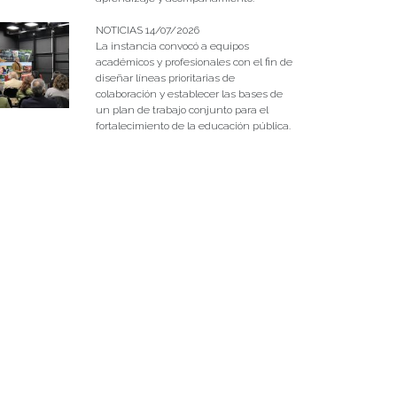
NOTICIAS 14/07/2026
La instancia convocó a equipos
académicos y profesionales con el fin de
diseñar líneas prioritarias de
colaboración y establecer las bases de
un plan de trabajo conjunto para el
fortalecimiento de la educación pública.