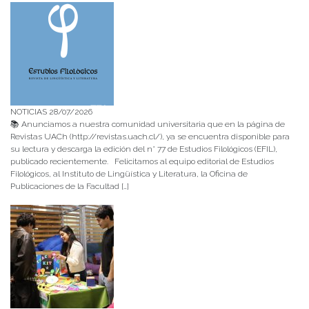
NOTICIAS 28/07/2026
📚 Anunciamos a nuestra comunidad universitaria que en la página de
Revistas UACh (http://revistas.uach.cl/), ya se encuentra disponible para
su lectura y descarga la edición del n° 77 de Estudios Filológicos (EFIL),
publicado recientemente. Felicitamos al equipo editorial de Estudios
Filológicos, al Instituto de Lingüística y Literatura, la Oficina de
Publicaciones de la Facultad […]