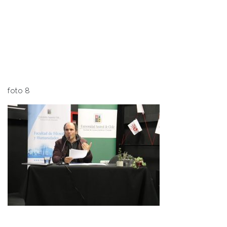
foto 8