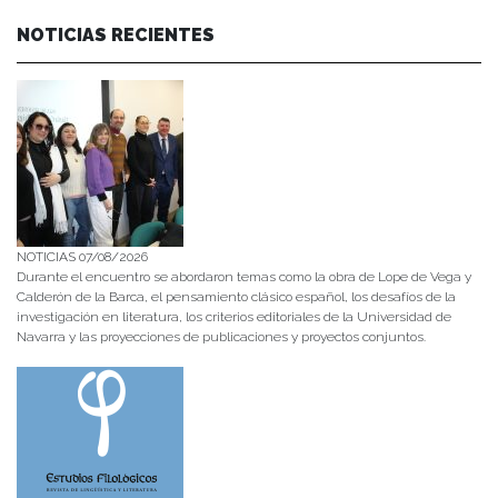
NOTICIAS RECIENTES
NOTICIAS 07/08/2026
Durante el encuentro se abordaron temas como la obra de Lope de Vega y
Calderón de la Barca, el pensamiento clásico español, los desafíos de la
investigación en literatura, los criterios editoriales de la Universidad de
Navarra y las proyecciones de publicaciones y proyectos conjuntos.