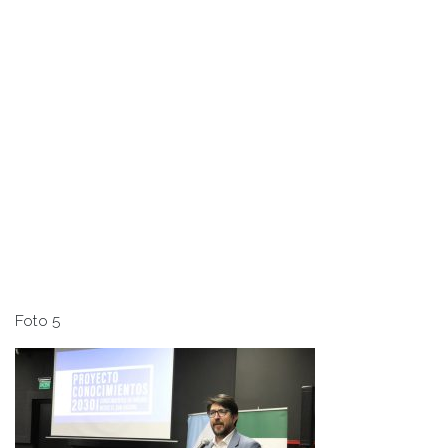
Foto 5