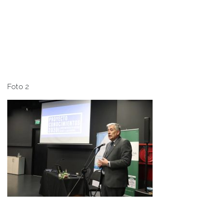
Foto 2