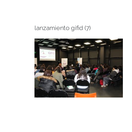
lanzamiento gifid (7)