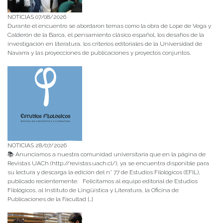
NOTICIAS 07/08/2026
Durante el encuentro se abordaron temas como la obra de Lope de Vega y
Calderón de la Barca, el pensamiento clásico español, los desafíos de la
investigación en literatura, los criterios editoriales de la Universidad de
Navarra y las proyecciones de publicaciones y proyectos conjuntos.
NOTICIAS 28/07/2026
📚 Anunciamos a nuestra comunidad universitaria que en la página de
Revistas UACh (http://revistas.uach.cl/), ya se encuentra disponible para
su lectura y descarga la edición del n° 77 de Estudios Filológicos (EFIL),
publicado recientemente. Felicitamos al equipo editorial de Estudios
Filológicos, al Instituto de Lingüística y Literatura, la Oficina de
Publicaciones de la Facultad […]