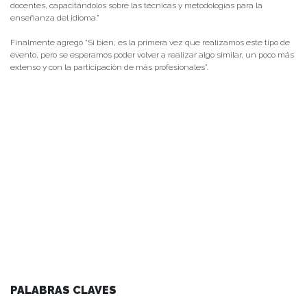
docentes, capacitándolos sobre las técnicas y metodologías para la
enseñanza del idioma.”
Finalmente agregó “Si bien, es la primera vez que realizamos este tipo de
evento, pero se esperamos poder volver a realizar algo similar, un poco más
extenso y con la participación de más profesionales”.
PALABRAS CLAVES